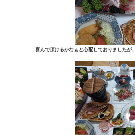
喜んで頂けるかなぁと心配しておりましたが