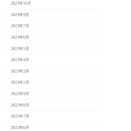
2023年10月
2023年9月
2023年7月
2023年6月
2023年5月
2023年4月
2023年2月
2023年1月
2022年9月
2022年8月
2022年7月
2022年6月