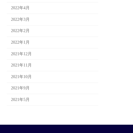
2022年4月
2022年3月
2022年2月
2022年1月
2021年12月
2021年11月
2021年10月
2021年9月
2021年5月