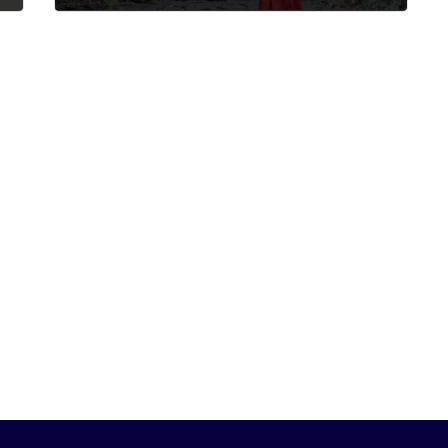
2022年7月28日