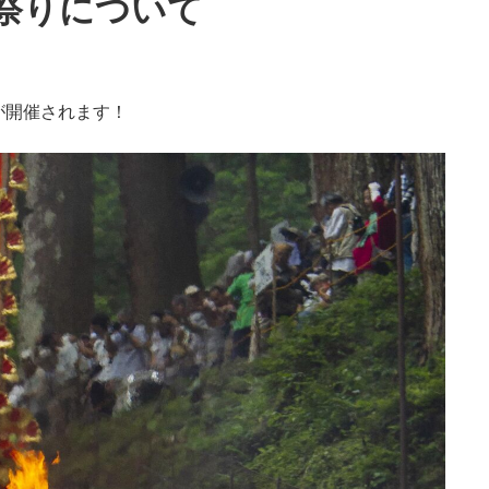
祭りについて
が開催されます！