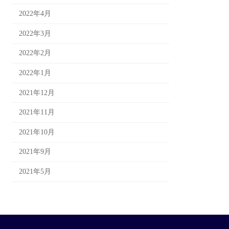
2022年4月
2022年3月
2022年2月
2022年1月
2021年12月
2021年11月
2021年10月
2021年9月
2021年5月