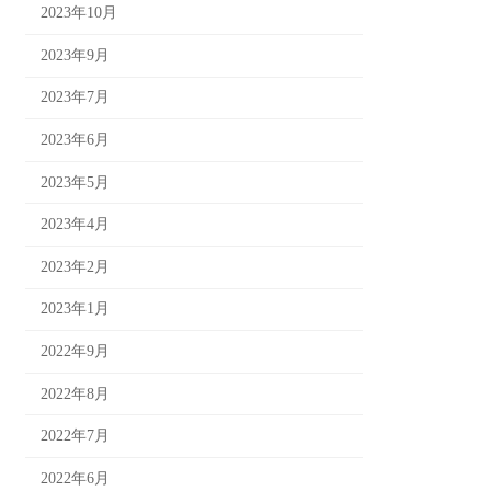
2023年10月
2023年9月
2023年7月
2023年6月
2023年5月
2023年4月
2023年2月
2023年1月
2022年9月
2022年8月
2022年7月
2022年6月