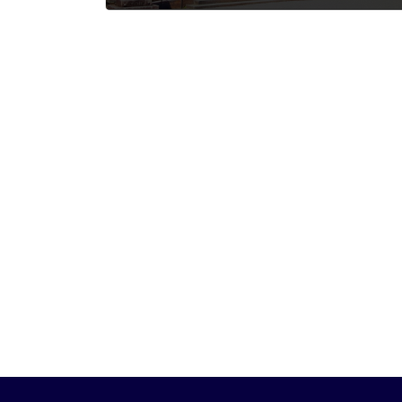
2022年7月11日