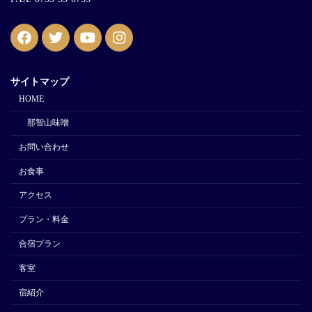
サイトマップ
HOME
那智山味噌
お問い合わせ
お食事
アクセス
プラン・料金
合宿プラン
客室
宿紹介