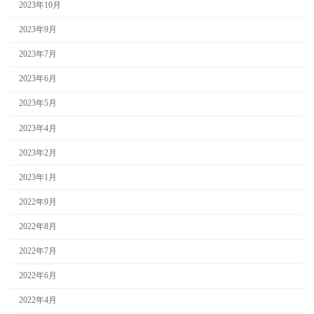
2023年10月
2023年9月
2023年7月
2023年6月
2023年5月
2023年4月
2023年2月
2023年1月
2022年9月
2022年8月
2022年7月
2022年6月
2022年4月