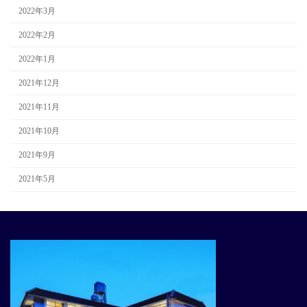
2022年3月
2022年2月
2022年1月
2021年12月
2021年11月
2021年10月
2021年9月
2021年5月