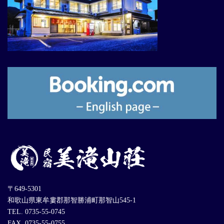
〒649-5301
和歌山県東牟婁郡那智勝浦町那智山545-1
TEL. 0735-55-0745
FAX. 0735-55-0755