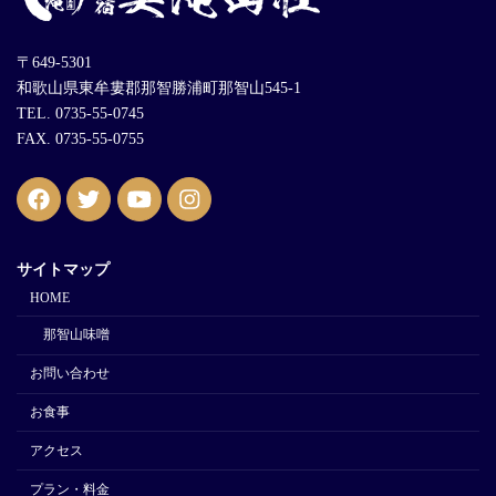
〒649-5301
和歌山県東牟婁郡那智勝浦町那智山545-1
TEL. 0735-55-0745
FAX. 0735-55-0755
サイトマップ
HOME
那智山味噌
お問い合わせ
お食事
アクセス
プラン・料金