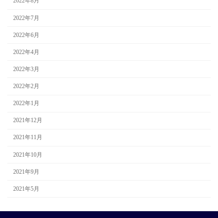
2022年8月
2022年7月
2022年6月
2022年4月
2022年3月
2022年2月
2022年1月
2021年12月
2021年11月
2021年10月
2021年9月
2021年5月