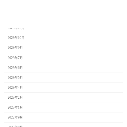
2024年3月
2024年2月
2023年12月
2023年10月
2023年9月
2023年7月
2023年6月
2023年5月
2023年4月
2023年2月
2023年1月
2022年9月