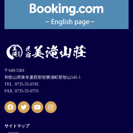
〒649-5301
和歌山県東牟婁郡那智勝浦町那智山545-1
TEL. 0735-55-0745
FAX. 0735-55-0755
サイトマップ