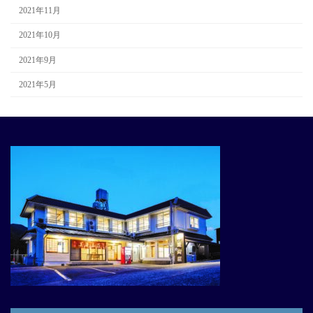
2021年11月
2021年10月
2021年9月
2021年5月