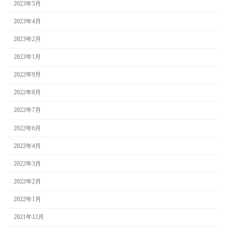
2023年5月
2023年4月
2023年2月
2023年1月
2022年9月
2022年8月
2022年7月
2022年6月
2022年4月
2022年3月
2022年2月
2022年1月
2021年12月