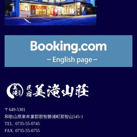
〒649-5301
和歌山県東牟婁郡那智勝浦町那智山545-1
TEL. 0735-55-0745
FAX. 0735-55-0755