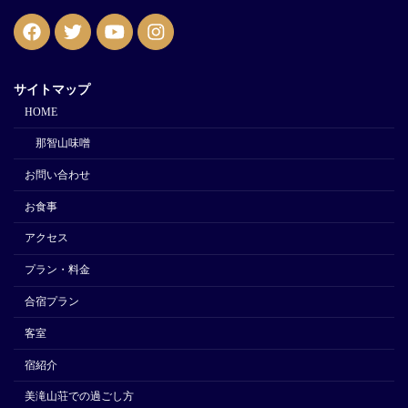
サイトマップ
HOME
那智山味噌
お問い合わせ
お食事
アクセス
プラン・料金
合宿プラン
客室
宿紹介
美滝山荘での過ごし方