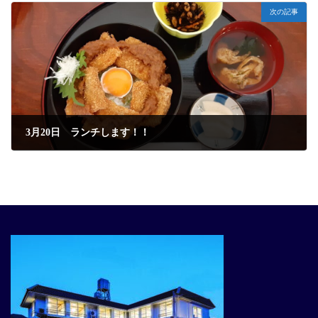
次の記事
3月20日 ランチします！！
2022年3月18日