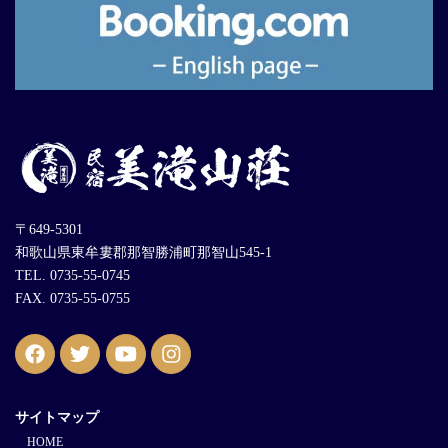
〒649-5301
和歌山県東牟婁郡那智勝浦町那智山545-1
TEL. 0735-55-0745
FAX. 0735-55-0755
サイトマップ
HOME