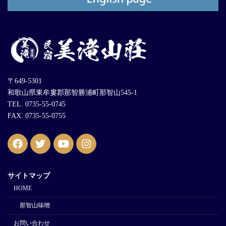
〒649-5301
和歌山県東牟婁郡那智勝浦町那智山545-1
TEL. 0735-55-0745
FAX. 0735-55-0755
サイトマップ
HOME
那智山味噌
お問い合わせ