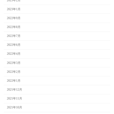
2023年2月
2023年1月
2022年9月
2022年8月
2022年7月
2022年6月
2022年4月
2022年3月
2022年2月
2022年1月
2021年12月
2021年11月
2021年10月