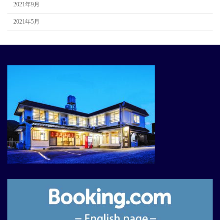
2021年9月
2021年5月