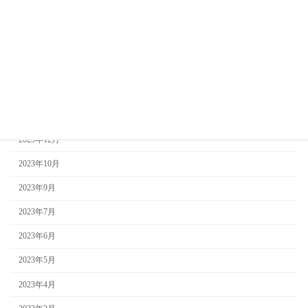
那智山観光
青岸渡寺
アーカイブ
2024年3月
2024年2月
2023年12月
2023年10月
2023年9月
2023年7月
2023年6月
2023年5月
2023年4月