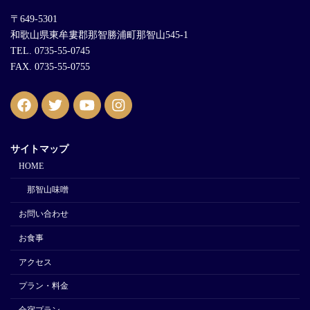
〒649-5301
和歌山県東牟婁郡那智勝浦町那智山545-1
TEL. 0735-55-0745
FAX. 0735-55-0755
サイトマップ
HOME
那智山味噌
お問い合わせ
お食事
アクセス
プラン・料金