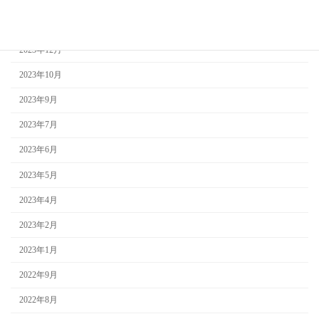
2024年2月
2023年12月
2023年10月
2023年9月
2023年7月
2023年6月
2023年5月
2023年4月
2023年2月
2023年1月
2022年9月
2022年8月