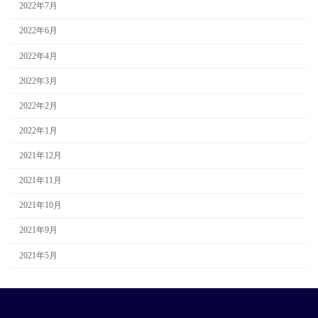
2022年7月
2022年6月
2022年4月
2022年3月
2022年2月
2022年1月
2021年12月
2021年11月
2021年10月
2021年9月
2021年5月