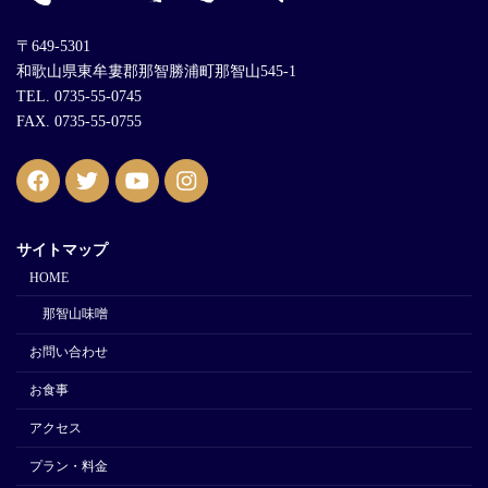
〒649-5301
和歌山県東牟婁郡那智勝浦町那智山545-1
TEL. 0735-55-0745
FAX. 0735-55-0755
サイトマップ
HOME
那智山味噌
お問い合わせ
お食事
アクセス
プラン・料金